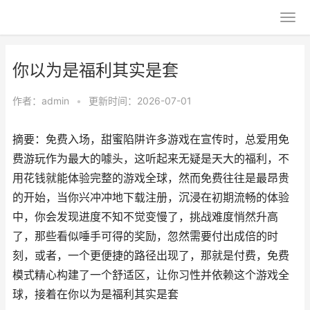
你以为是福利其实是套
作者：
admin
•
更新时间：2026-07-01
摘要：免费入场，甜蜜陷阱许多游戏在宣传时，总爱用免
费游玩作为最大的噱头，这听起来无疑是天大的福利，不
用花钱就能体验完整的游戏全球，然而免费往往是最昂贵
的开始，当你兴冲冲地下载注册，沉浸在初期流畅的体验
中，你会发现进度不知不觉变慢了，挑战难度悄然升高
了，那些看似唾手可得的奖励，忽然需要付出成倍的时
刻，或者，一个更便捷的路径出现了，那就是付费，免费
模式精心构建了一个舒适区，让你习性并依赖这个游戏全
球，接着在你以为是福利其实是套