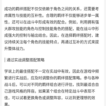
成功的羁绊搭配不仅仅依赖于角色之间的关系，还需要考
虑属性与技能的互补性。合理的羁绊不仅能够进步单一属
性，还可以在战斗中形成有效的配合。例如，利用拥有强
大群攻技能的角色与控制技能角色的搭配，能在战斗中形
成强大的控制与输出结合。因此，在选择羁绊搭配时，建
议持续关注每个角色的技能特点，再通过互补的方式来提
升整体战力。
| 通过实战调整搭配策略
学说上的最佳搭配不一定在实战中有效，因此在游戏中频
繁进行实战后，应及时调整你的羁绊搭配策略。参与各种
战斗后，可以对不同的羁绊组合进行评估，找到最适合自
己游戏风格的阵容。如果某个组合在特定战斗中表现不
佳，可以试着更换角色或调整阵容，以达到更理想的效
果。