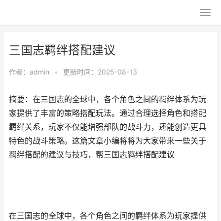
三国志羁绊搭配建议
作者：
admin
•
更新时间：2025-08-13
摘要：在三国志的全球中，各个角色之间的羁绊体系为玩
家提供了丰富的策略搭配玩法。通过合理选择角色和搭配
羁绊关系，玩家不仅能增强部队的战斗力，还能创造更具
特色的战斗策略。这篇文章小编将将为大家带来一些关于
羁绊搭配的建议与技巧，帮三国志羁绊搭配建议
在三国志的全球中，各个角色之间的羁绊体系为玩家提供