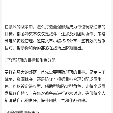
在激烈的战争中，怎么打造最强部落成为每位玩家追求的
目标。部落冲突不仅仅是战斗，还涉及到团队协作、策略
制定和资源管理。这篇文章小编将将分享一些有效的战争
技巧，帮助你和你的部落在战场上脱颖而出。
| 了解部落的目标和角色分配
要打造强大的部落，首先需要明确部落的目标。是专注于
战争、资源掠夺，还是防守？根据目标合理分配成员角
色。可以设定进攻型、辅助型和防守型角色，让每个成员
发挥各自特长。在每次战争前进行战术讨论，确保每个人
都清楚自己的责任，提升团队士气和作战效率。
| 战争前的准备职业