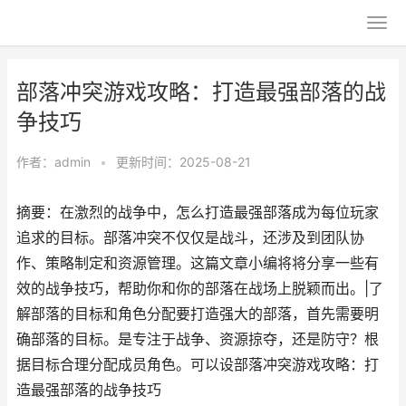
部落冲突游戏攻略：打造最强部落的战
争技巧
作者：
admin
•
更新时间：2025-08-21
摘要：在激烈的战争中，怎么打造最强部落成为每位玩家
追求的目标。部落冲突不仅仅是战斗，还涉及到团队协
作、策略制定和资源管理。这篇文章小编将将分享一些有
效的战争技巧，帮助你和你的部落在战场上脱颖而出。|了
解部落的目标和角色分配要打造强大的部落，首先需要明
确部落的目标。是专注于战争、资源掠夺，还是防守？根
据目标合理分配成员角色。可以设部落冲突游戏攻略：打
造最强部落的战争技巧