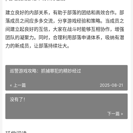
建立良好的内部关系，有助于部落的团结和高效合作。部
落成员之间应多多交流，分享游戏经验和策略。当成员之
间建立起良好的互信，大家在战斗时能够互相协作，增强
团队的凝聚力。同时，合理利用部落申请体系，吸纳有潜
力的新成员，让部落持续壮大。
巡警游戏攻略：抓捕罪犯的精妙经过
« 上一篇
2025-08-21
没有了！
下一篇 »