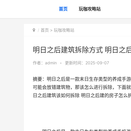
首页
玩咖攻略站
首页
>
玩咖攻略站
明日之后建筑拆除方式 明日之
作者：
admin
•
更新时间：2025-09-07
摘要：明日之后是一款末日生存类型的养成手游
可能会放错建筑物，那该怎么进行拆除，下面就
日之后建筑该如何拆除 明日之后建的房子怎么