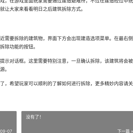
，在游戏里面玩家需要通过建造避难所，不过在建造经过中玩
就让大家来看看明日之后建筑拆除方式。
需要拆除的建筑物，界面下方会出现建造选项菜单。在最右侧
拆除功能的按钮。
示对话框。这里需要特别注意，一旦确认拆除，该建筑将会被
源。
，希望玩家可以顺利的了解如何进行拆除，更多精妙内容请关
没有了！
-09-07
下一篇 