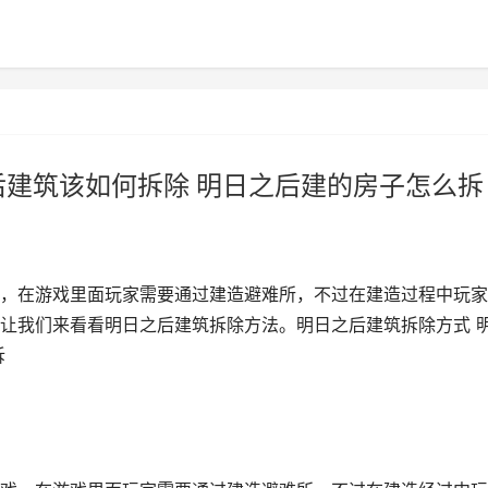
后建筑该如何拆除 明日之后建的房子怎么拆
，在游戏里面玩家需要通过建造避难所，不过在建造过程中玩家
让我们来看看明日之后建筑拆除方法。明日之后建筑拆除方式 
拆