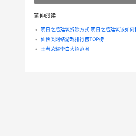
延伸阅读
仙侠类网络游戏排行榜TOP榜
王者荣耀李白大招范围