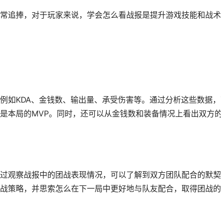
常追捧，对于玩家来说，学会怎么看战报是提升游戏技能和战术
例如KDA、金钱数、输出量、承受伤害等。通过分析这些数据，
是本局的MVP。同时，还可以从金钱数和装备情况上看出双方
过观察战报中的团战表现情况，可以了解到双方团队配合的默契
战策略，并思索怎么在下一局中更好地与队友配合，取得团战的