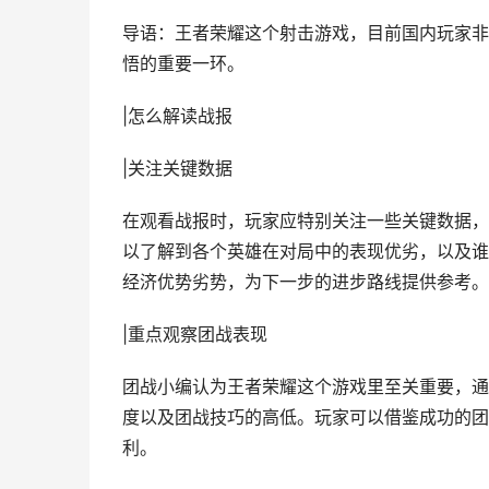
导语：王者荣耀这个射击游戏，目前国内玩家非
悟的重要一环。
|怎么解读战报
|关注关键数据
在观看战报时，玩家应特别关注一些关键数据，
以了解到各个英雄在对局中的表现优劣，以及谁
经济优势劣势，为下一步的进步路线提供参考。
|重点观察团战表现
团战小编认为王者荣耀这个游戏里至关重要，通
度以及团战技巧的高低。玩家可以借鉴成功的团
利。