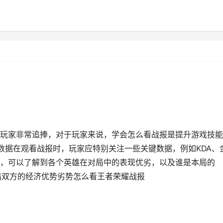
玩家非常追捧，对于玩家来说，学会怎么看战报是提升游戏技能
数据在观看战报时，玩家应特别关注一些关键数据，例如KDA、
，可以了解到各个英雄在对局中的表现优劣，以及谁是本局的
出双方的经济优势劣势怎么看王者荣耀战报