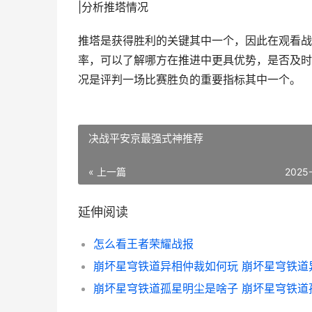
|分析推塔情况
推塔是获得胜利的关键其中一个，因此在观看战
率，可以了解哪方在推进中更具优势，是否及时
况是评判一场比赛胜负的重要指标其中一个。
决战平安京最强式神推荐
« 上一篇
2025
延伸阅读
怎么看王者荣耀战报