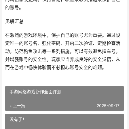
的账号。
见解汇总
在激烈的游戏环境中，保护自己的账号尤为重要。通过设
定唯一的账号名、强化密码、开启二次验证、定期检查活
动，防范钓鱼攻击等一系列措施，可以有效避免撞车号，
并增强账号的安全性。玩家应当养成良好的安全觉悟，从
而在游戏中畅快体验而不必担心账号安全的难题。
手游网络游戏新作全面评测
« 上一篇
2025-09-17
没有了！