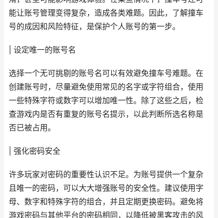
能让账号管理变得复杂，造成各类难题。因此，了解撞车
号的成因和风险特征，是保护个人账号的第一步。
| 设定唯一的账号名
选择一个无可挑剔的账号名可以有效避免撞车号难题。在
创建账号时，尽量避免使用常见的名字或字符组合，使用
一些特殊字符或数字可以增加唯一性。除了这些之后，检
查游戏内是否有重复的账号名提示，以此判断所选名称是
否已被占用。
| 强化密码安全
许多玩家对密码的重要性认识不足。为账号提供一个复杂
且唯一的密码，可以大大增强账号的安全性。建议使用字
母、数字和特殊字符的组合，并且定期更换密码。避免将
游戏密码与其他平台的密码相同，以降低被黑客攻击的风