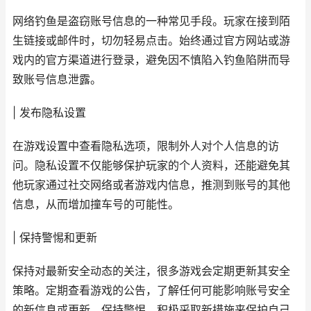
网络钓鱼是盗窃账号信息的一种常见手段。玩家在接到陌
生链接或邮件时，切勿轻易点击。始终通过官方网站或游
戏内的官方渠道进行登录，避免因不慎陷入钓鱼陷阱而导
致账号信息泄露。
| 发布隐私设置
在游戏设置中查看隐私选项，限制外人对个人信息的访
问。隐私设置不仅能够保护玩家的个人资料，还能避免其
他玩家通过社交网络或者游戏内信息，推测到账号的其他
信息，从而增加撞车号的可能性。
| 保持警惕和更新
保持对最新安全动态的关注，很多游戏会定期更新其安全
策略。定期查看游戏的公告，了解任何可能影响账号安全
的新信息或更新。保持警惕，积极采取新措施来保护自己