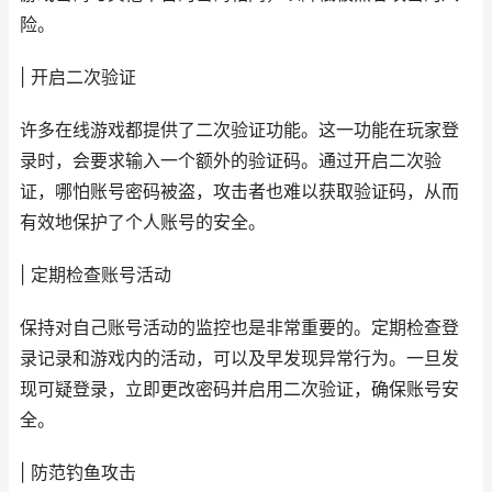
险。
| 开启二次验证
许多在线游戏都提供了二次验证功能。这一功能在玩家登
录时，会要求输入一个额外的验证码。通过开启二次验
证，哪怕账号密码被盗，攻击者也难以获取验证码，从而
有效地保护了个人账号的安全。
| 定期检查账号活动
保持对自己账号活动的监控也是非常重要的。定期检查登
录记录和游戏内的活动，可以及早发现异常行为。一旦发
现可疑登录，立即更改密码并启用二次验证，确保账号安
全。
| 防范钓鱼攻击