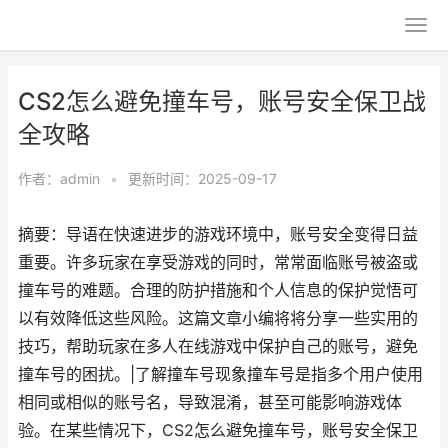
CS2怎么避免撞车号，账号安全保卫战
全攻略
作者：
admin
•
更新时间：2025-09-17
摘要：导语在快速进步的游戏环境中，账号安全变得日益
重要。许多玩家在享受游戏的同时，常常面临账号被盗或
撞车号的难题。合理的防护措施和个人信息的保护觉悟可
以有效降低这些风险。这篇文章小编将将分享一些实用的
技巧，帮助玩家在多人在线游戏中保护自己的账号，避免
撞车号的困扰。|了解撞车号现象撞车号是指多个用户使用
相同或相似的账号名，导致混淆，甚至可能影响游戏体
验。在某些情况下，CS2怎么避免撞车号，账号安全保卫