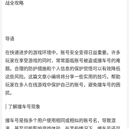
战全攻略
导语
在快速进步的游戏环境中，账号安全变得日益重要。许多
玩家在享受游戏的同时，常常面临账号被盗或撞车号的难
题。合理的防护措施和个人信息的保护觉悟可以有效降低
这些风险。这篇文章小编将将分享一些实用的技巧，帮助
玩家在多人在线游戏中保护自己的账号，避免撞车号的困
扰。
| 了解撞车号现象
撞车号是指多个用户使用相同或相似的账号名，导致混
淆，甚至可能影响游戏体验。在某些情况下，撞车号还可