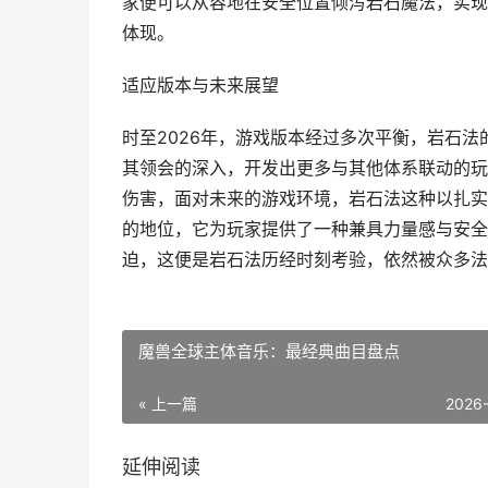
家便可以从容地在安全位置倾泻岩石魔法，实现
体现。
适应版本与未来展望
时至2026年，游戏版本经过多次平衡，岩石
其领会的深入，开发出更多与其他体系联动的玩
伤害，面对未来的游戏环境，岩石法这种以扎实
的地位，它为玩家提供了一种兼具力量感与安全
迫，这便是岩石法历经时刻考验，依然被众多法
魔兽全球主体音乐：最经典曲目盘点
« 上一篇
2026
延伸阅读