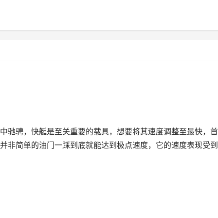
中驰骋，快艇是至关重要的载具，想要将其速度调整至最快，首
并非简单的油门一踩到底就能达到极点速度，它的速度表现受到