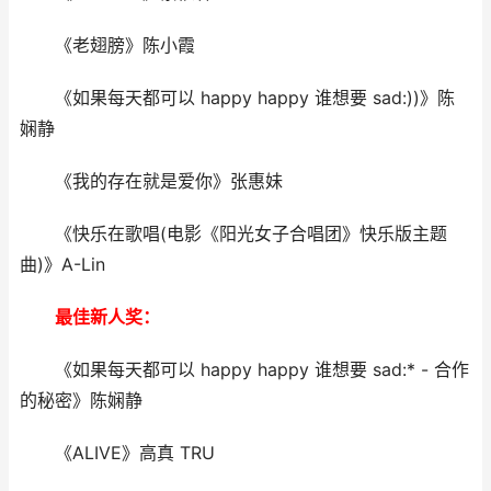
《老翅膀》陈小霞
《如果每天都可以 happy happy 谁想要 sad:))》陈
娴静
《我的存在就是爱你》张惠妹
《快乐在歌唱(电影《阳光女子合唱团》快乐版主题
曲)》A-Lin
最佳新人奖：
《如果每天都可以 happy happy 谁想要 sad:* - 合作
的秘密》陈娴静
《ALIVE》高真 TRU