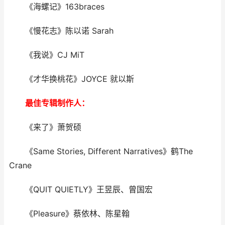
《海螺记》163braces
《慢花志》陈以诺 Sarah
《我说》CJ MiT
《才华换桃花》JOYCE 就以斯
最佳专辑制作人：
《来了》萧贺硕
《Same Stories, Different Narratives》鹤The
Crane
《QUIT QUIETLY》王昱辰、曾国宏
《Pleasure》蔡依林、陈星翰