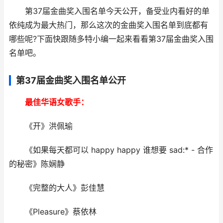
第37届金曲奖入围名单今天公开，备受业内看好的单
依纯成为最大热门，那么这次的金曲奖入围名单到底都有
哪些呢?下面快跟随多特小编一起来看看第37届金曲奖入围
名单吧。
第37届金曲奖入围名单公开
最佳华语女歌手：
《开》洪佩瑜
《如果每天都可以 happy happy 谁想要 sad:* - 合作
的秘密》陈娴静
《完整的大人》彭佳慧
《Pleasure》蔡依林