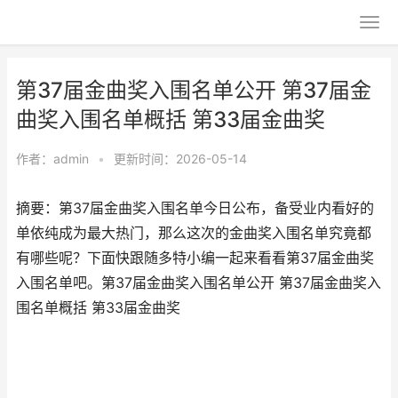
第37届金曲奖入围名单公开 第37届金
曲奖入围名单概括 第33届金曲奖
作者：
admin
•
更新时间：2026-05-14
摘要：第37届金曲奖入围名单今日公布，备受业内看好的
单依纯成为最大热门，那么这次的金曲奖入围名单究竟都
有哪些呢？下面快跟随多特小编一起来看看第37届金曲奖
入围名单吧。第37届金曲奖入围名单公开 第37届金曲奖入
围名单概括 第33届金曲奖