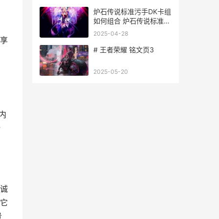
炉石传说标准污手DK卡组
如何组合 炉石传说标准污
了
手DK主推4月 炉石传说
2025-04-28
r18
分享
# 王者荣耀 铭文页3
2025-05-20
内
揣
热诚
,它
贵