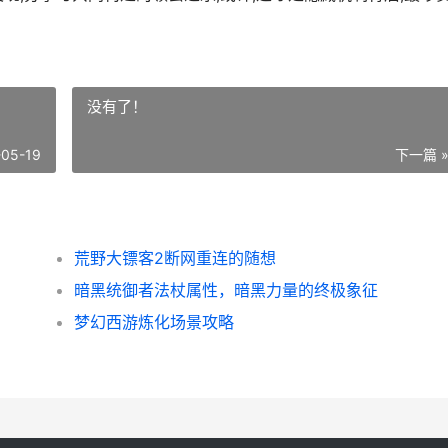
没有了！
-05-19
下一篇 
荒野大镖客2断网重连的随想
暗黑统御者法杖属性，暗黑力量的终极象征
梦幻西游炼化场景攻略