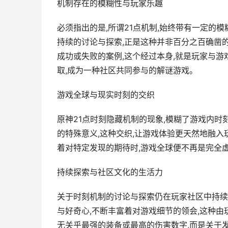
机制存在的模糊性与玩家乐趣
必须指出的是,所谓21点机制,始终带有一定的
持续的讨论与探索,正是这种并非百分之百确凿的
成功或失败的案例,这个经过本身,就是玩家与游
取,成为一种社区共同参与的解谜游戏。
游戏全球与现实时刻的交织
原神21点时刻隐藏机制的现象,模糊了游戏内时
的特殊意义,这种交织,让游戏体验更天然地融入
着对特定发现的期待时,游戏全球便不再是完全
持续探索与社区文化的生活力
关于时刻机制的讨论与探索仍在玩家社区中持续,
与好奇心,不断丰富着对游戏细节的领会,这种由
无关乎最强的装备或最高的伤害数字,而是关于发