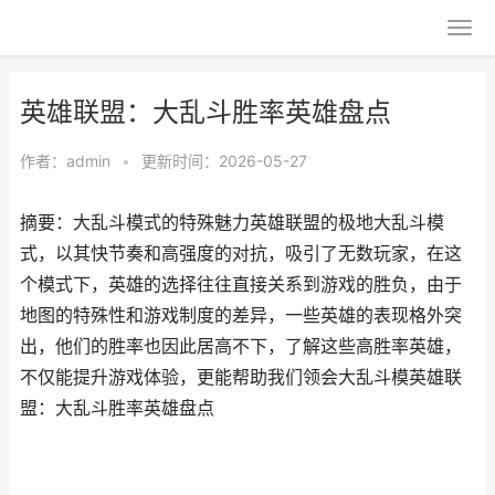
英雄联盟：大乱斗胜率英雄盘点
作者：
admin
•
更新时间：2026-05-27
摘要：大乱斗模式的特殊魅力英雄联盟的极地大乱斗模
式，以其快节奏和高强度的对抗，吸引了无数玩家，在这
个模式下，英雄的选择往往直接关系到游戏的胜负，由于
地图的特殊性和游戏制度的差异，一些英雄的表现格外突
出，他们的胜率也因此居高不下，了解这些高胜率英雄，
不仅能提升游戏体验，更能帮助我们领会大乱斗模英雄联
盟：大乱斗胜率英雄盘点