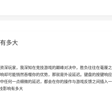
有多大
资深玩家，我深知在竞技游戏的巅峰对决中，胜负往往在毫厘之
响却可能悄然吞噬你的优势，那就是外设延迟。键盘的按键响应
中任何一点细微的延迟，都会在你的操作与游戏反馈之间插入一
竞技影响有多大