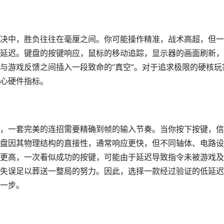
决中，胜负往往在毫厘之间。你可能操作精准，战术高超，但一
延迟。键盘的按键响应，鼠标的移动追踪，显示器的画面刷新，
与游戏反馈之间插入一段致命的“真空”。对于追求极限的硬核玩
心硬件指标。
，一套完美的连招需要精确到帧的输入节奏。当你按下按键，信
盘因其物理结构的直接性，通常响应更快，但不同轴体、电路设
更高，一次看似成功的按键，可能由于延迟导致指令未被游戏及
失误足以葬送一整局的努力。因此，选择一款经过验证的低延迟
一步。