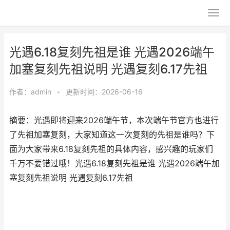
光遇6.18复刻先祖是谁 光遇2026端午
加塞复刻先祖说明 光遇复刻6.17先祖
作者：
admin
•
更新时间：2026-06-16
摘要：光遇即将迎来2026端午节，本次端午节官方也进行
了先祖加塞复刻，大家知道这一次复刻的先祖是谁吗？下
面为大家带来6.18复刻先祖的具体内容，感兴趣的玩家们
千万不要错过哦！光遇6.18复刻先祖是谁 光遇2026端午加
塞复刻先祖说明 光遇复刻6.17先祖