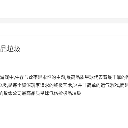
品垃圾
游戏中,生存与效率是永恒的主题,最高品质星球代表着最丰厚的
垃圾,是每个资深玩家追求的终极艺术,这并非简单的运气游戏,而
正的致命公司最高品质星球低伤捡极品垃圾