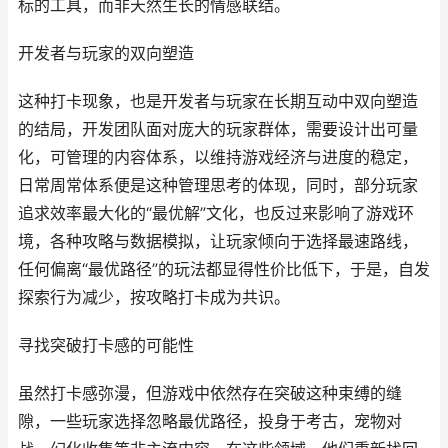
标的工具，而非天然生长的情感联结。
开发者与玩家的双向塑造
这种打卡现象，也是开发者与玩家在长期互动中双向塑造
的结局，开发团队面对庞大的玩家群体，需要设计出可量
化，可管理的内容体系，以维持游戏经济与进度的稳定，
日常周常体系便是这种管理思考的体现，同时，部分玩家
追求效率最大化的“最优解”文化，也反过来影响了游戏环
境，各种攻略与数据模拟，让玩家倾向于选择最速路线，
任何偏离“最优路径”的玩法都显得性价比低下，于是，自发
探索行为减少，按攻略打卡成为共识。
寻找突破打卡感的可能性
虽然打卡感弥漫，但游戏中依然存在突破这种束缚的缝
隙，一些玩家选择忽略最优路径，投身于考古，宠物对