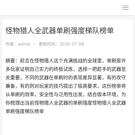
怪物猎人全武器单刷强度梯队榜单
作者：
admin
•
更新时间：2026-07-09
摘要：前言在怪物猎人这个充满挑战的全球里，单刷是许
多玩家证明自己实力的终极试炼，选择一把趁手的武器至
关重要，不同的武器在单刷时的表现差异显著，有的攻守
兼备，有的则对玩家的技巧提出了极高要求，这份榜单将
从单刷的效率，安全性与泛用性出发，结合版本环境，为
你梳理出当前怪物猎人全武器的单刷强度怪物猎人全武器
单刷强度梯队榜单