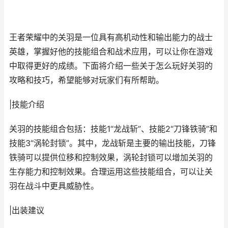
王者荣耀中的关羽是一位具有高机动性和输出能力的战士
英雄，掌握好他的技能组合和战术应用，可以让你在游戏
中取得更好的成绩。下面将介绍一些关于怎么玩好关羽的
攻略和技巧，希望能够对玩家们有所帮助。
|技能介绍
关羽的技能组合包括：技能1“龙战斩”、技能2“刀锋铁骑”和
技能3“涡轮封锁”。其中，龙战斩是主要的输出技能，刀锋
铁骑可以提供位移和控制效果，涡轮封锁可以增加关羽的
生存能力和控制效果。合理运用这些技能组合，可以让关
羽在战斗中更具威胁性。
|出装建议