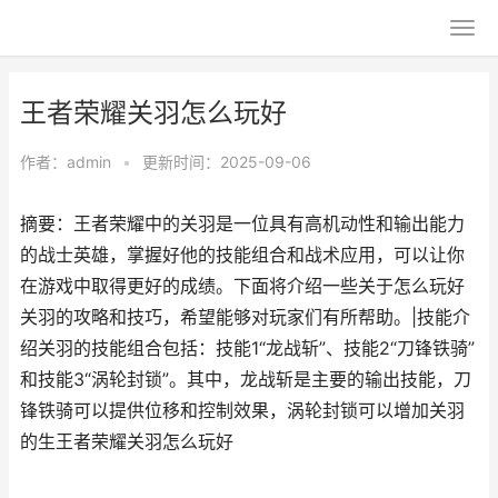
王者荣耀关羽怎么玩好
作者：
admin
•
更新时间：2025-09-06
摘要：王者荣耀中的关羽是一位具有高机动性和输出能力
的战士英雄，掌握好他的技能组合和战术应用，可以让你
在游戏中取得更好的成绩。下面将介绍一些关于怎么玩好
关羽的攻略和技巧，希望能够对玩家们有所帮助。|技能介
绍关羽的技能组合包括：技能1“龙战斩”、技能2“刀锋铁骑”
和技能3“涡轮封锁”。其中，龙战斩是主要的输出技能，刀
锋铁骑可以提供位移和控制效果，涡轮封锁可以增加关羽
的生王者荣耀关羽怎么玩好