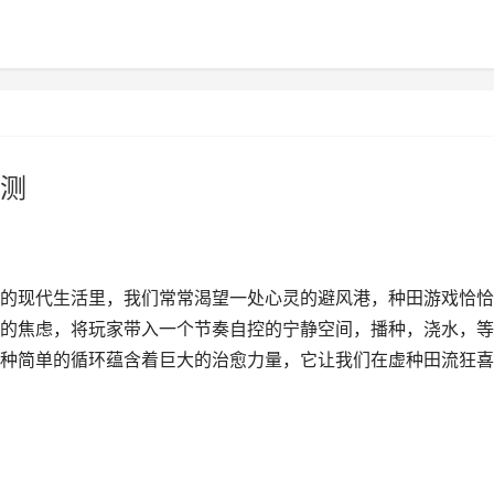
测
的现代生活里，我们常常渴望一处心灵的避风港，种田游戏恰恰
的焦虑，将玩家带入一个节奏自控的宁静空间，播种，浇水，等
种简单的循环蕴含着巨大的治愈力量，它让我们在虚种田流狂喜