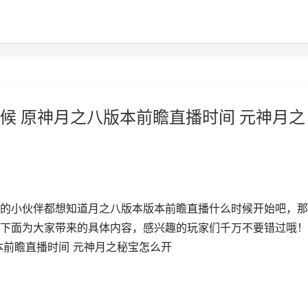
候 原神月之八版本前瞻直播时间 元神月之
的小伙伴都想知道月之八版本版本前瞻直播什么时候开始吧，那
下面为大家带来的具体内容，感兴趣的玩家们千万不要错过哦！
本前瞻直播时间 元神月之秘宝怎么开