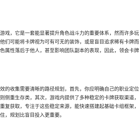
游戏，它是一套能显著提升角色战斗力的重要体系，然而许多玩
他们可能将卡牌视为可有可无的装饰，或是盲目追求稀有卡牌而
色属性落后于他人，甚至影响团队副本的表现，因此，领会卡牌
效的收集需要清晰的路径规划，首先，你应明确自己的职业定位
则侧重生存类，其次，游戏内提供了多种稳定的卡牌获取渠道，
重复获取，专注于这些稳定来源，能快速搭建起基础卡组框架，
住，规划比盲目投入更重要。