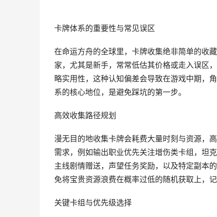
卡牌体系的重要性与常见误区
在命运方舟的全球里，卡牌收集绝非简单的收藏
家，尤其是新手，常常低估其价格或走入误区，
略实用性，这种认知偏差会导致在游戏中期，角
系的核心地位，是避免踩坑的第一步。
高效收集路径规划
漫无目的地收集卡牌会耗费大量时刻与资源，高
需求，例如输出职业优先关注增伤类卡组，坦克
主线剧情赠送，声望任务奖励，以及特定副本的
免将宝贵资源浪费在概率过低的随机获取上，记
关键卡组与优先级选择