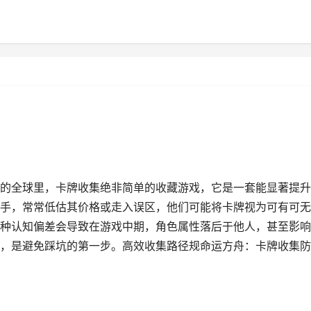
的全球里，卡牌收集绝非简单的收藏游戏，它是一套能显著提升
手，常常低估其价格或走入误区，他们可能将卡牌视为可有可无
种认知偏差会导致在游戏中期，角色属性落后于他人，甚至影响
，是避免踩坑的第一步。高效收集路径规命运方舟：卡牌收集防