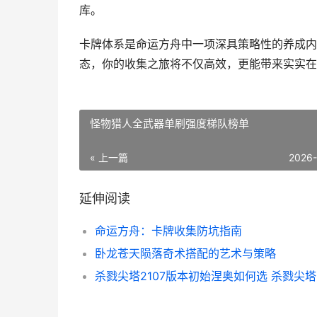
库。
卡牌体系是命运方舟中一项深具策略性的养成内
态，你的收集之旅将不仅高效，更能带来实实在
怪物猎人全武器单刷强度梯队榜单
« 上一篇
2026
延伸阅读
命运方舟：卡牌收集防坑指南
卧龙苍天陨落奇术搭配的艺术与策略