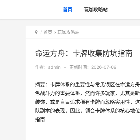
首页
玩咖攻略站
首页
>
玩咖攻略站
命运方舟：卡牌收集防坑指南
作者：
admin
•
更新时间：2026-07-09
摘要：卡牌体系的重要性与常见误区在命运方舟
色战斗力的重要体系，然而许多玩家，尤其是新
装饰，或是盲目追求稀有卡牌而忽略实用性，这
队副本的表现，因此，领会卡牌体系的核心地位
指南