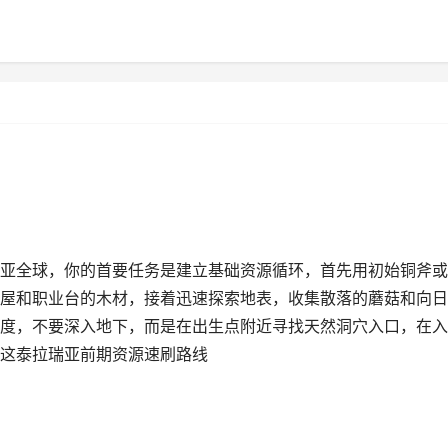
亚全球，你的首要任务是建立基础资源循环，首先用初始铜斧或
屋和职业台的木材，接着迅速探索地表，收集散落的蘑菇和向日
度，不要深入地下，而是在出生点附近寻找天然洞穴入口，在入
这泰拉瑞亚前期资源速刷路线